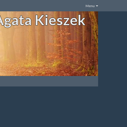
Menu
Agata Kieszek