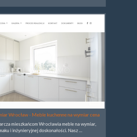
iar Wrocław - Meble kuchenne na wymiar cena
arcza mieszkańcom Wrocławia meble na wymiar,
aku i inżynieryjnej doskonałości. Nasz …