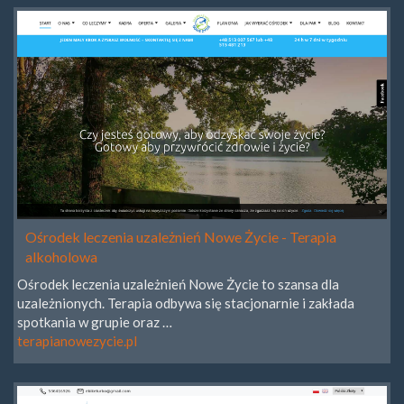
Ośrodek leczenia uzależnień Nowe Życie - Terapia
alkoholowa
Ośrodek leczenia uzależnień Nowe Życie to szansa dla
uzależnionych. Terapia odbywa się stacjonarnie i zakłada
spotkania w grupie oraz …
terapianowezycie.pl