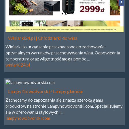
Winiarki24.pl | Chłodziarki do wina
Winiarki to urządzenia przeznaczone do zachowania
optymalnych warunków przechowywania wina. Odpowiednia
temperatura oraz wilgotność mogą pomóc …
winiarki24.pl
Lampy Nowodvorski / Lampy glamour
Zachęcamy do zapoznania się z naszą szeroką gamą
produktów na stronie Lampynowodvorski.com. Specjalizujemy
się w oferowaniu stylowych i …
lampynowodvorski.com