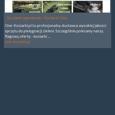
Kosiarki ogrodowe - Kosiarki One
One-Kosiarki.pl to profesjonalny dostawca wysokiej jakości
sprzętu do pielęgnacji zieleni. Szczególnie polecamy naszą
flagową ofertę - kosiarki …
one-kosiarki.pl