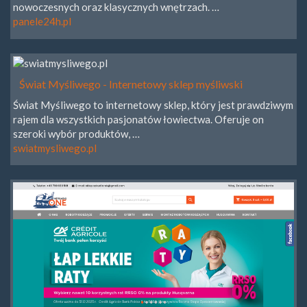
nowoczesnych oraz klasycznych wnętrzach. …
panele24h.pl
Świat Myśliwego - Internetowy sklep myśliwski
Świat Myśliwego to internetowy sklep, który jest prawdziwym
rajem dla wszystkich pasjonatów łowiectwa. Oferuje on
szeroki wybór produktów, …
swiatmysliwego.pl