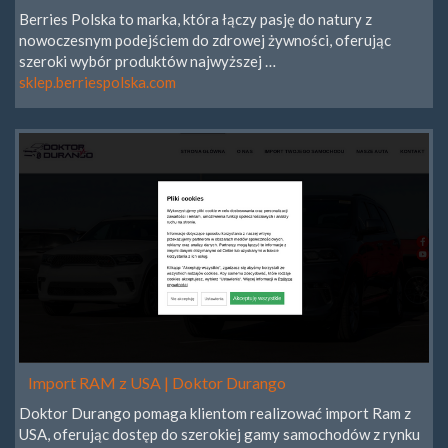
Berries Polska to marka, która łączy pasję do natury z
nowoczesnym podejściem do zdrowej żywności, oferując
szeroki wybór produktów najwyższej …
sklep.berriespolska.com
Import RAM z USA | Doktor Durango
Doktor Durango pomaga klientom realizować import Ram z
USA, oferując dostęp do szerokiej gamy samochodów z rynku