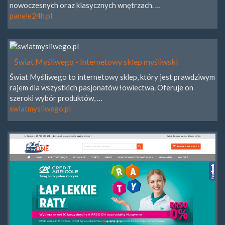
nowoczesnych oraz klasycznych wnętrzach. …
panele24h.pl
Świat Myśliwego - Internetowy sklep myśliwski
Świat Myśliwego to internetowy sklep, który jest prawdziwym
rajem dla wszystkich pasjonatów łowiectwa. Oferuje on
szeroki wybór produktów, …
swiatmysliwego.pl