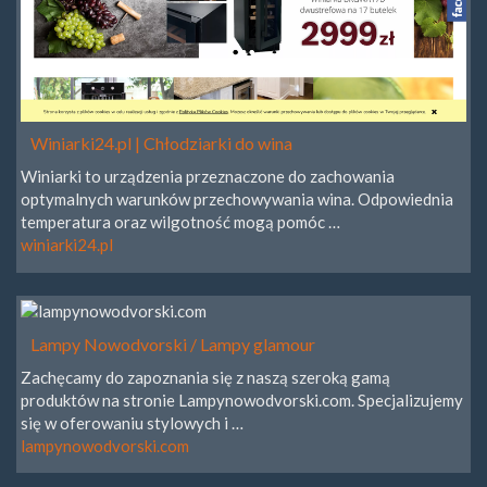
Winiarki24.pl | Chłodziarki do wina
Winiarki to urządzenia przeznaczone do zachowania
optymalnych warunków przechowywania wina. Odpowiednia
temperatura oraz wilgotność mogą pomóc …
winiarki24.pl
Lampy Nowodvorski / Lampy glamour
Zachęcamy do zapoznania się z naszą szeroką gamą
produktów na stronie Lampynowodvorski.com. Specjalizujemy
się w oferowaniu stylowych i …
lampynowodvorski.com