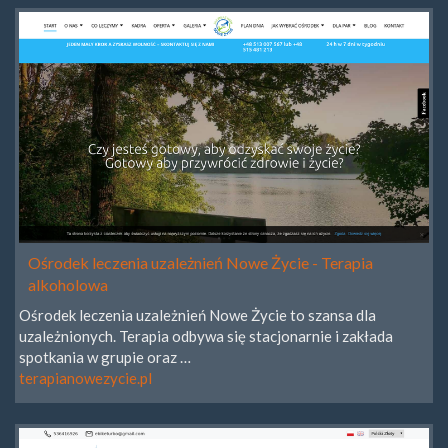
Ośrodek leczenia uzależnień Nowe Życie - Terapia
alkoholowa
Ośrodek leczenia uzależnień Nowe Życie to szansa dla
uzależnionych. Terapia odbywa się stacjonarnie i zakłada
spotkania w grupie oraz …
terapianowezycie.pl