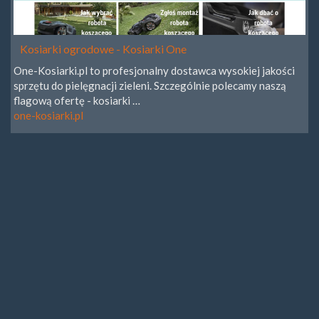
Kosiarki ogrodowe - Kosiarki One
One-Kosiarki.pl to profesjonalny dostawca wysokiej jakości
sprzętu do pielęgnacji zieleni. Szczególnie polecamy naszą
flagową ofertę - kosiarki …
one-kosiarki.pl