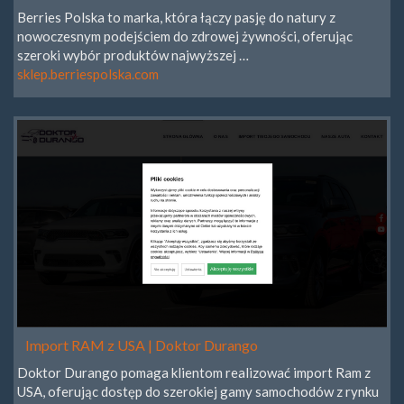
Berries Polska to marka, która łączy pasję do natury z
nowoczesnym podejściem do zdrowej żywności, oferując
szeroki wybór produktów najwyższej …
sklep.berriespolska.com
Import RAM z USA | Doktor Durango
Doktor Durango pomaga klientom realizować import Ram z
USA, oferując dostęp do szerokiej gamy samochodów z rynku